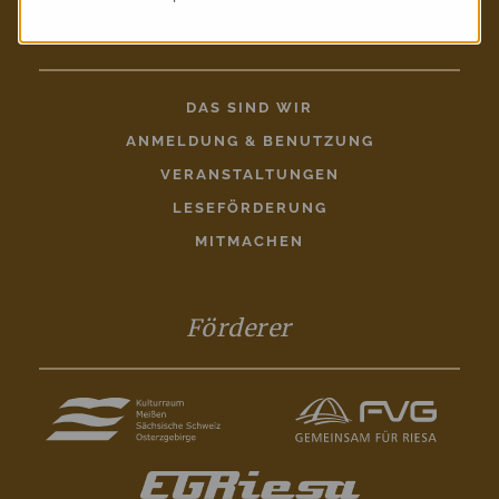
Entdecken
DAS SIND WIR
ANMELDUNG & BENUTZUNG
VERANSTALTUNGEN
LESEFÖRDERUNG
MITMACHEN
Förderer