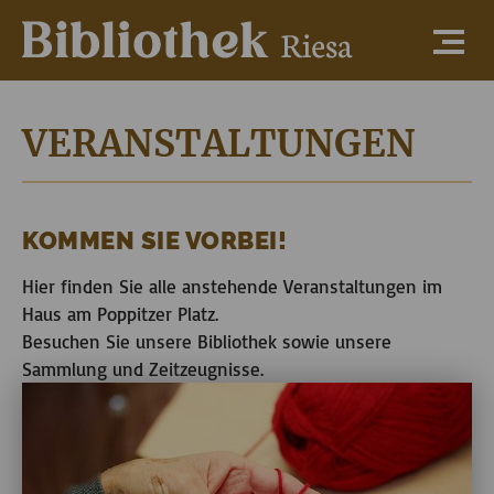
VERANSTALTUNGEN
KOMMEN SIE VORBEI!
Hier finden Sie alle anstehende Veranstaltungen im
Haus am Poppitzer Platz.
Besuchen Sie unsere Bibliothek sowie unsere
Sammlung und Zeitzeugnisse.