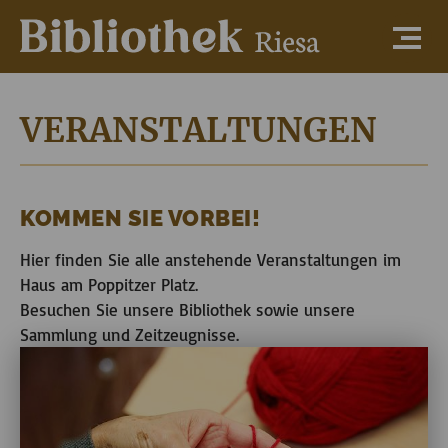
VERANSTALTUNGEN
KOMMEN SIE VORBEI!
Hier finden Sie alle anstehende Veranstaltungen im
Haus am Poppitzer Platz.
Besuchen Sie unsere Bibliothek sowie unsere
Sammlung und Zeitzeugnisse.