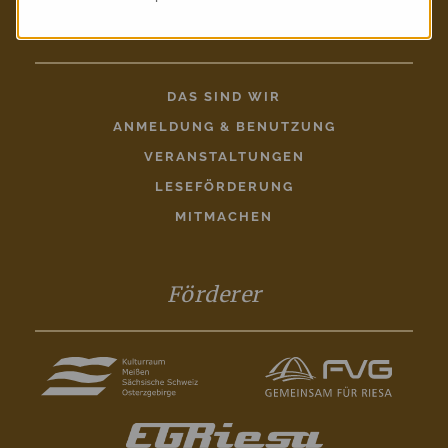
Entdecken
DAS SIND WIR
ANMELDUNG & BENUTZUNG
VERANSTALTUNGEN
LESEFÖRDERUNG
MITMACHEN
Förderer