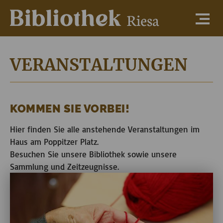
VERANSTALTUNGEN
KOMMEN SIE VORBEI!
Hier finden Sie alle anstehende Veranstaltungen im
Haus am Poppitzer Platz.
Besuchen Sie unsere Bibliothek sowie unsere
Sammlung und Zeitzeugnisse.