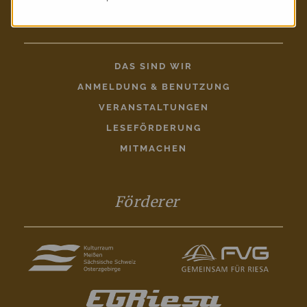
Entdecken
DAS SIND WIR
ANMELDUNG & BENUTZUNG
VERANSTALTUNGEN
LESEFÖRDERUNG
MITMACHEN
Förderer