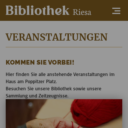
VERANSTALTUNGEN
KOMMEN SIE VORBEI!
Hier finden Sie alle anstehende Veranstaltungen im
Haus am Poppitzer Platz.
Besuchen Sie unsere Bibliothek sowie unsere
Sammlung und Zeitzeugnisse.