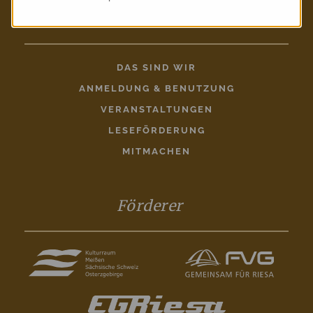
Entdecken
DAS SIND WIR
ANMELDUNG & BENUTZUNG
VERANSTALTUNGEN
LESEFÖRDERUNG
MITMACHEN
Förderer