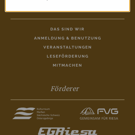
Entdecken
DAS SIND WIR
ANMELDUNG & BENUTZUNG
VERANSTALTUNGEN
LESEFÖRDERUNG
MITMACHEN
Förderer