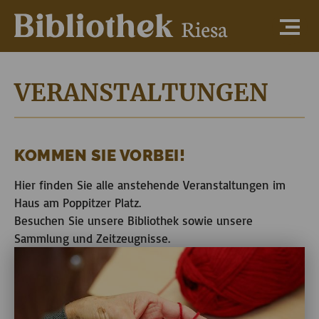
VERANSTALTUNGEN
KOMMEN SIE VORBEI!
Hier finden Sie alle anstehende Veranstaltungen im
Haus am Poppitzer Platz.
Besuchen Sie unsere Bibliothek sowie unsere
Sammlung und Zeitzeugnisse.