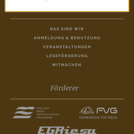
Entdecken
DAS SIND WIR
ANMELDUNG & BENUTZUNG
VERANSTALTUNGEN
LESEFÖRDERUNG
MITMACHEN
Förderer