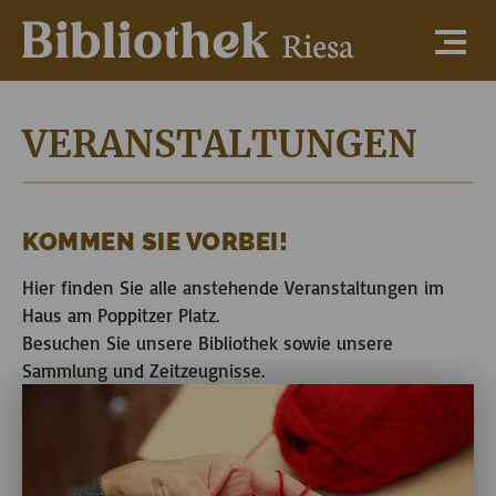
VERANSTALTUNGEN
KOMMEN SIE VORBEI!
Hier finden Sie alle anstehende Veranstaltungen im
Haus am Poppitzer Platz.
Besuchen Sie unsere Bibliothek sowie unsere
Sammlung und Zeitzeugnisse.