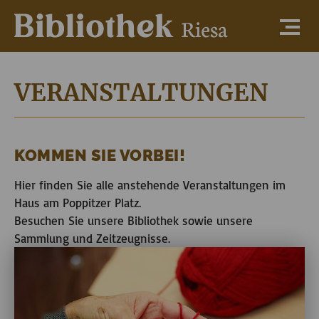
VERANSTALTUNGEN
KOMMEN SIE VORBEI!
Hier finden Sie alle anstehende Veranstaltungen im
Haus am Poppitzer Platz.
Besuchen Sie unsere Bibliothek sowie unsere
Sammlung und Zeitzeugnisse.