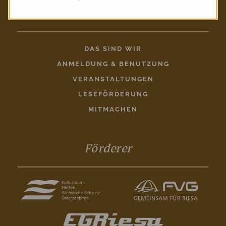
Entdecken
DAS SIND WIR
ANMELDUNG & BENUTZUNG
VERANSTALTUNGEN
LESEFÖRDERUNG
MITMACHEN
Förderer