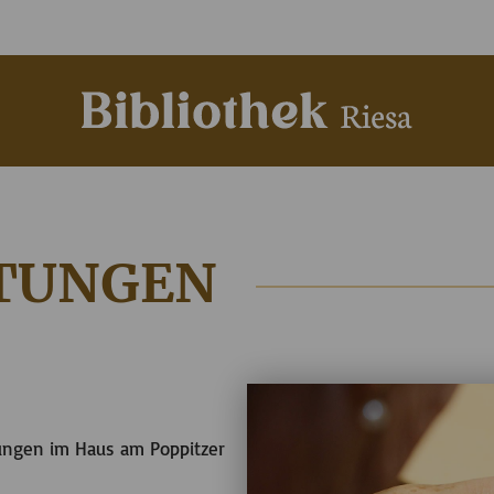
TUNGEN
tungen im Haus am Poppitzer