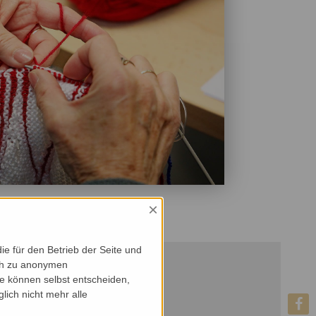
×
e für den Betrieb der Seite und
ich zu anonymen
ie können selbst entscheiden,
lich nicht mehr alle