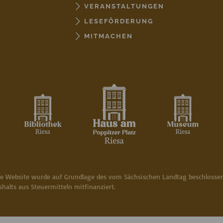
VERANSTALTUNGEN
LESEFÖRDERUNG
MITMACHEN
se Website wurde auf Grundlage des vom Sächsischen Landtag beschlosse
halts aus Steuermitteln mitfinanziert.