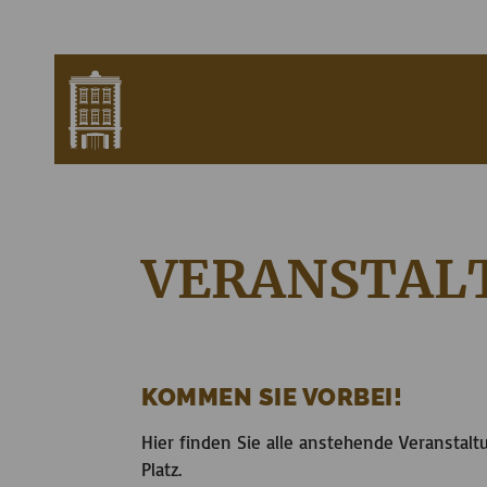
VERANSTAL
KOMMEN SIE VORBEI!
Hier finden Sie alle anstehende Veranstal
Platz.