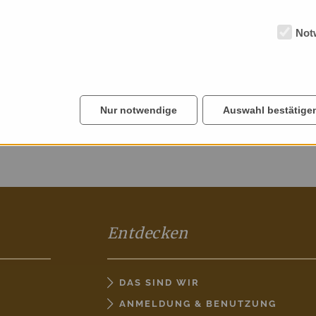
Not
Nur notwendige
Auswahl bestätige
Entdecken
DAS SIND WIR
ANMELDUNG & BENUTZUNG