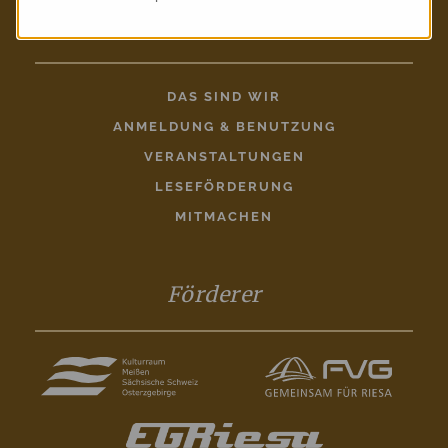
Entdecken
DAS SIND WIR
ANMELDUNG & BENUTZUNG
VERANSTALTUNGEN
LESEFÖRDERUNG
MITMACHEN
Förderer