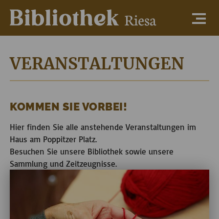
VERANSTALTUNGEN
KOMMEN SIE VORBEI!
Hier finden Sie alle anstehende Veranstaltungen im
Haus am Poppitzer Platz.
Besuchen Sie unsere Bibliothek sowie unsere
Sammlung und Zeitzeugnisse.